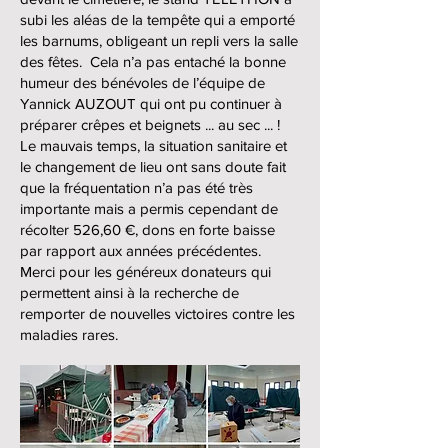
subi les aléas de la tempête qui a emporté
les barnums, obligeant un repli vers la salle
des fêtes. Cela n’a pas entaché la bonne
humeur des bénévoles de l’équipe de
Yannick AUZOUT qui ont pu continuer à
préparer crêpes et beignets ... au sec ... !
Le mauvais temps, la situation sanitaire et
le changement de lieu ont sans doute fait
que la fréquentation n’a pas été très
importante mais a permis cependant de
récolter 526,60 €, dons en forte baisse
par rapport aux années précédentes.
Merci pour les généreux donateurs qui
permettent ainsi à la recherche de
remporter de nouvelles victoires contre les
maladies rares.