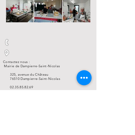
Contactez nous :
Mairie de Dampierre-Saint-Nicolas
325, avenue du Château
76510 Dampierre-Saint-Nicolas
02.35.85.82.69