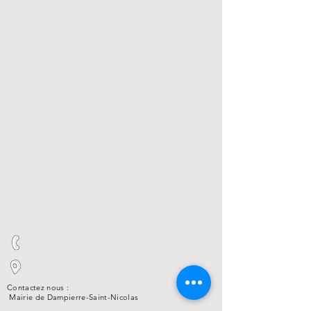
Contactez nous :
Mairie de Dampierre-Saint-Nicolas