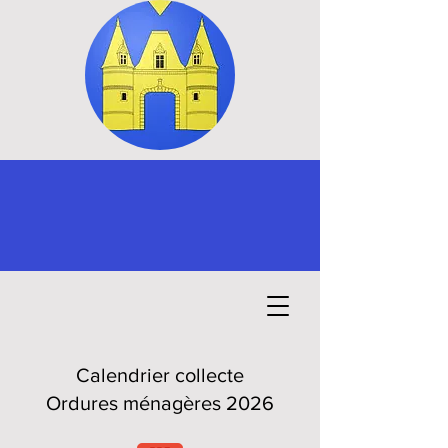
Calendrier collecte
Ordures ménagères 2026