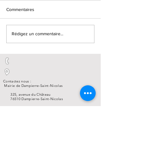
Commentaires
Rédigez un commentaire...
Contactez nous :
Mairie de Dampierre-Saint-Nicolas
325, avenue du Château
76510 Dampierre-Saint-Nicolas
02.35.85.82.69