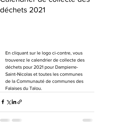
déchets 2021
En cliquant sur le logo ci-contre, vous 
trouverez le calendrier de collecte des 
déchets pour 2021 pour Dampierre-
Saint-Nicolas et toutes les communes 
de la Communauté de communes des 
Falaises du Talou.